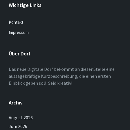
Wichtige Links
Kontakt
Impressum
Über Dorf
Das neue Digitale Dorf bekommt an dieser Stelle eine
aussagekräftige Kurzbeschreibung, die einen ersten
Einblick geben soll. Seid kreativ!
Archiv
August 2026
Juni 2026