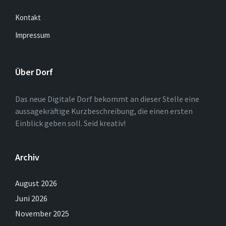
Kontakt
Impressum
Über Dorf
Das neue Digitale Dorf bekommt an dieser Stelle eine
aussagekräftige Kurzbeschreibung, die einen ersten
Einblick geben soll. Seid kreativ!
Archiv
August 2026
Juni 2026
November 2025