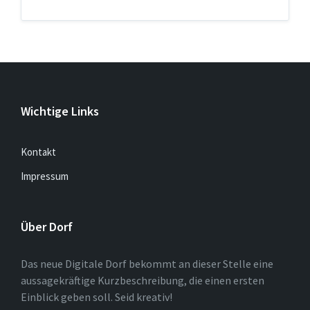
Wichtige Links
Kontakt
Impressum
Über Dorf
Das neue Digitale Dorf bekommt an dieser Stelle eine
aussagekräftige Kurzbeschreibung, die einen ersten
Einblick geben soll. Seid kreativ!