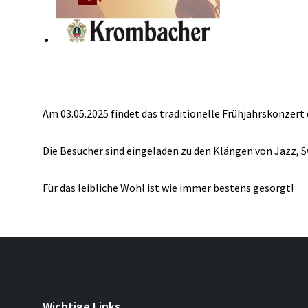
Am 03.05.2025 findet das traditionelle Frühjahrskonzert
Die Besucher sind eingeladen zu den Klängen von Jazz, S
Für das leibliche Wohl ist wie immer bestens gesorgt!
Wichtige Links