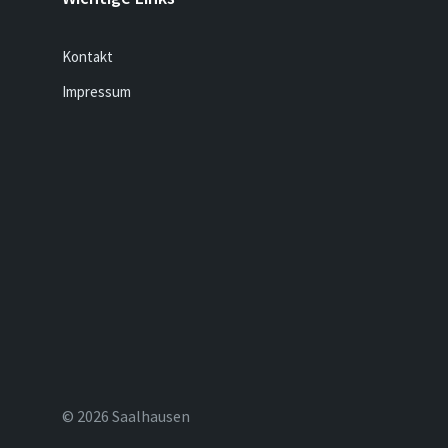
Kontakt
Impressum
© 2026 Saalhausen