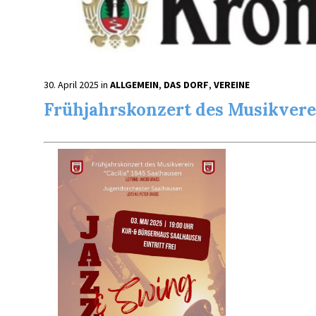
30. April 2025
in
ALLGEMEIN
,
DAS DORF
,
VEREINE
Frühjahrskonzert des Musikvere