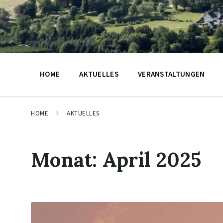
HOME
AKTUELLES
VERANSTALTUNGEN
HOME
AKTUELLES
Monat:
April 2025