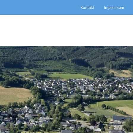
Kontakt
Impressum