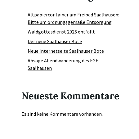
Altpapiercontainer am Freibad Saalhausen:
Bitte um ordnungsgemäße Entsorgung
Waldgottesdienst 2026 entfällt
Der neue Saalhauser Bote
Neue Internetseite Saalhauser Bote
Absage Abendwanderung des FGF
Saalhausen
Neueste Kommentare
Es sind keine Kommentare vorhanden.