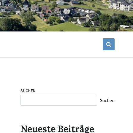
SUCHEN
Suchen
Neueste Beiträge