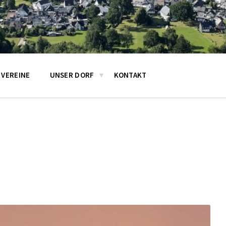
VEREINE
UNSER DORF
KONTAKT