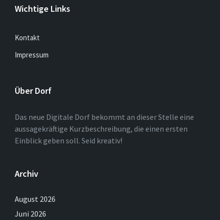
Wichtige Links
Kontakt
Impressum
Über Dorf
Das neue Digitale Dorf bekommt an dieser Stelle eine
aussagekräftige Kurzbeschreibung, die einen ersten
Einblick geben soll. Seid kreativ!
Archiv
August 2026
Juni 2026