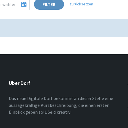
FILTER
zurücksetzen
Über Dorf
Das neue Digitale Dorf bekommt an dieser Stelle eine
aussagekräftige Kurzbeschreibung, die einen ersten
Einblick geben soll. Seid kreativ!