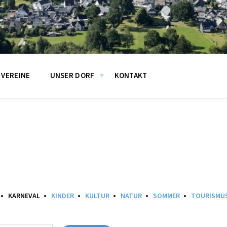
VEREINE
UNSER DORF
KONTAKT
KARNEVAL
KINDER
KULTUR
NATUR
SOMMER
TOURISMU