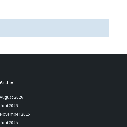
Archiv
August 2026
Juni 2026
November 2025
Juni 2025