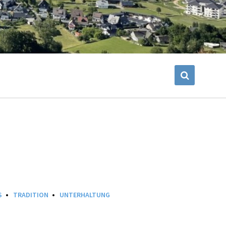
S
TRADITION
UNTERHALTUNG