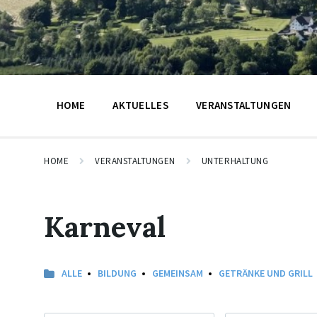
HOME
AKTUELLES
VERANSTALTUNGEN
HOME
VERANSTALTUNGEN
UNTERHALTUNG
Karneval
ALLE
BILDUNG
GEMEINSAM
GETRÄNKE UND GRILL