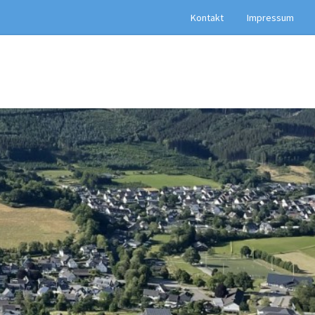
Kontakt
Impressum