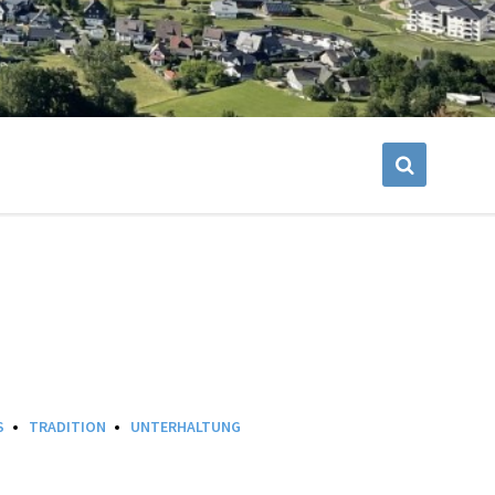
S
TRADITION
UNTERHALTUNG