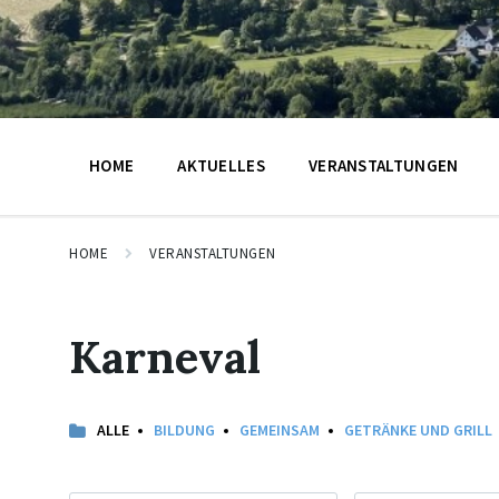
HOME
AKTUELLES
VERANSTALTUNGEN
HOME
VERANSTALTUNGEN
Karneval
ALLE
BILDUNG
GEMEINSAM
GETRÄNKE UND GRILL