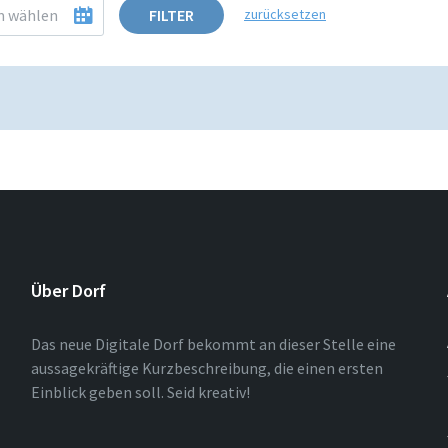
FILTER
zurücksetzen
Über Dorf
Das neue Digitale Dorf bekommt an dieser Stelle eine
aussagekräftige Kurzbeschreibung, die einen ersten
Einblick geben soll. Seid kreativ!