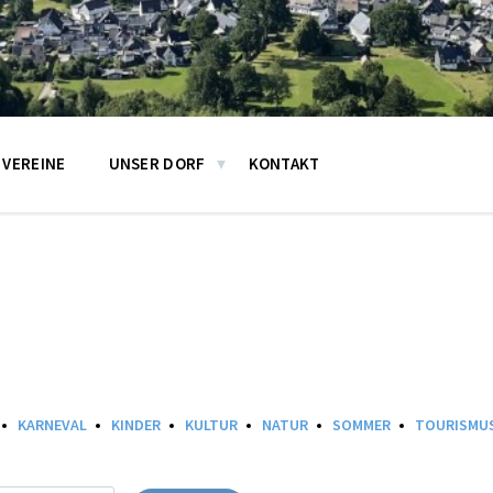
VEREINE
UNSER DORF
KONTAKT
KARNEVAL
KINDER
KULTUR
NATUR
SOMMER
TOURISMU