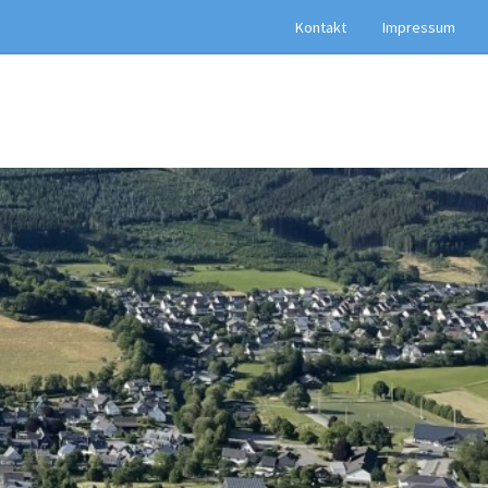
Kontakt
Impressum