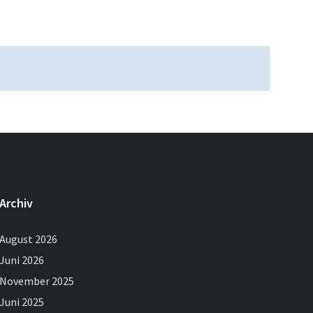
Archiv
August 2026
Juni 2026
November 2025
Juni 2025