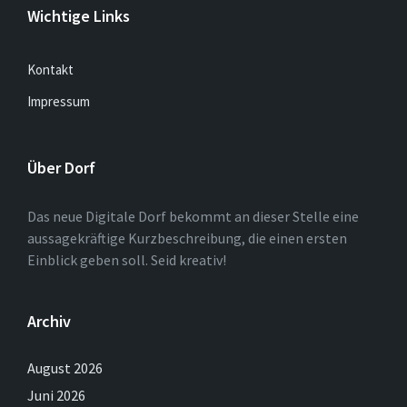
Wichtige Links
Kontakt
Impressum
Über Dorf
Das neue Digitale Dorf bekommt an dieser Stelle eine
aussagekräftige Kurzbeschreibung, die einen ersten
Einblick geben soll. Seid kreativ!
Archiv
August 2026
Juni 2026