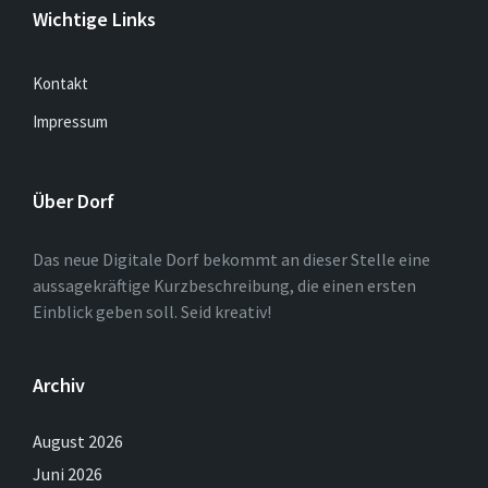
Wichtige Links
Kontakt
Impressum
Über Dorf
Das neue Digitale Dorf bekommt an dieser Stelle eine
aussagekräftige Kurzbeschreibung, die einen ersten
Einblick geben soll. Seid kreativ!
Archiv
August 2026
Juni 2026