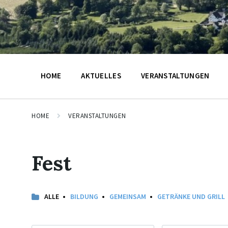
HOME
AKTUELLES
VERANSTALTUNGEN
HOME
VERANSTALTUNGEN
Fest
ALLE
BILDUNG
GEMEINSAM
GETRÄNKE UND GRILL