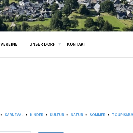
VEREINE
UNSER DORF
KONTAKT
KARNEVAL
KINDER
KULTUR
NATUR
SOMMER
TOURISMU