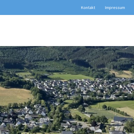
Kontakt
Impressum