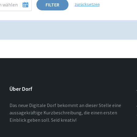
FILTER
zurücksetzen
Über Dorf
Das neue Digitale Dorf bekommt an dieser Stelle eine
aussagekräftige Kurzbeschreibung, die einen ersten
Einblick geben soll. Seid kreativ!