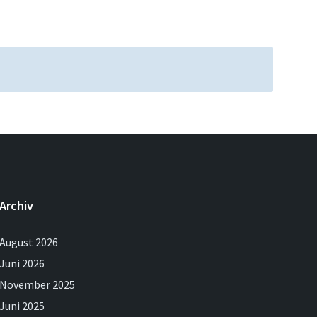
Archiv
August 2026
Juni 2026
November 2025
Juni 2025