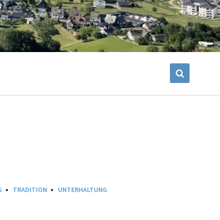
S
TRADITION
UNTERHALTUNG