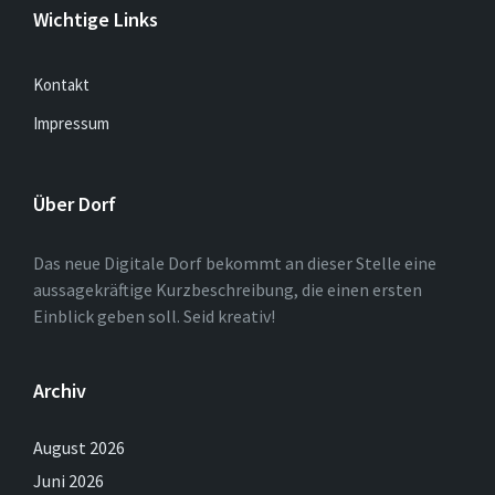
Wichtige Links
Kontakt
Impressum
Über Dorf
Das neue Digitale Dorf bekommt an dieser Stelle eine
aussagekräftige Kurzbeschreibung, die einen ersten
Einblick geben soll. Seid kreativ!
Archiv
August 2026
Juni 2026