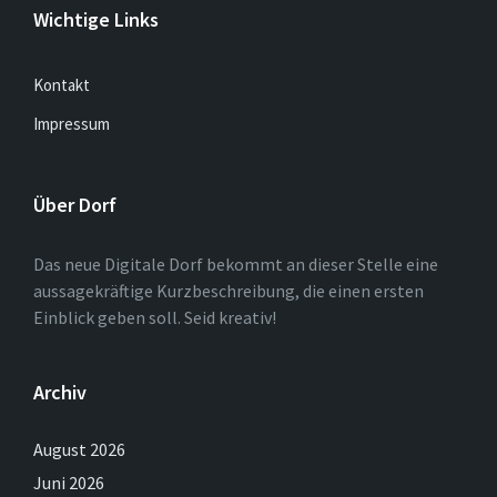
Wichtige Links
Kontakt
Impressum
Über Dorf
Das neue Digitale Dorf bekommt an dieser Stelle eine
aussagekräftige Kurzbeschreibung, die einen ersten
Einblick geben soll. Seid kreativ!
Archiv
August 2026
Juni 2026