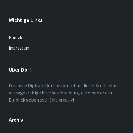
Wichtige Links
Kontakt
Impressum
Über Dorf
Das neue Digitale Dorf bekommt an dieser Stelle eine
aussagekräftige Kurzbeschreibung, die einen ersten
Einblick geben soll. Seid kreativ!
Archiv