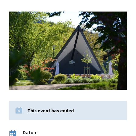
This event has ended
Datum