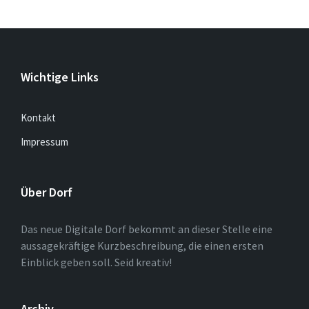
Wichtige Links
Kontakt
Impressum
Über Dorf
Das neue Digitale Dorf bekommt an dieser Stelle eine
aussagekräftige Kurzbeschreibung, die einen ersten
Einblick geben soll. Seid kreativ!
Archiv