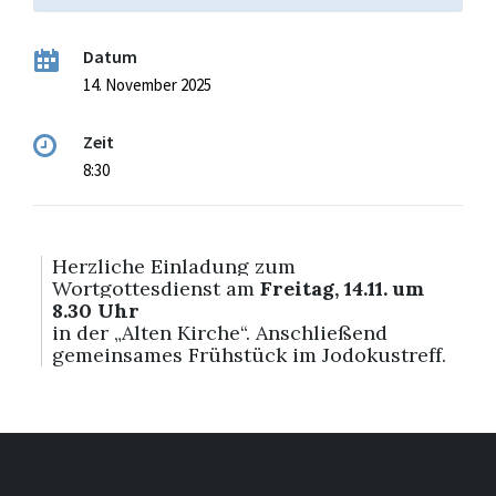
Datum
14. November 2025
Zeit
8:30
Herzliche Einladung zum
Wortgottesdienst am
Freitag, 14.11. um
8.30 Uhr
in der „Alten Kirche“. Anschließend
gemeinsames Frühstück im Jodokustreff.