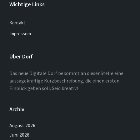
Wichtige Links
Kontakt
Impressum
Über Dorf
Das neue Digitale Dorf bekommt an dieser Stelle eine
aussagekräftige Kurzbeschreibung, die einen ersten
Einblick geben soll. Seid kreativ!
Archiv
August 2026
Juni 2026