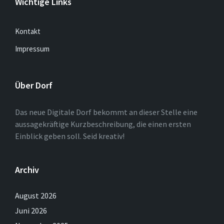
Wichtige Links
Kontakt
Impressum
Über Dorf
Das neue Digitale Dorf bekommt an dieser Stelle eine
aussagekräftige Kurzbeschreibung, die einen ersten
Einblick geben soll. Seid kreativ!
Archiv
August 2026
Juni 2026