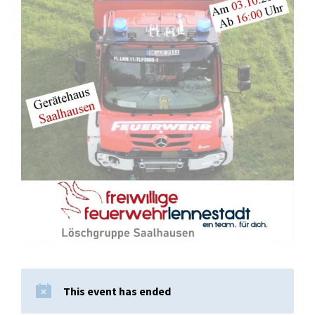
This event has ended