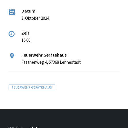
Datum
3. Oktober 2024
Zeit
16:00
Feuerwehr Gerätehaus
Fasanenweg 4, 57368 Lennestadt
Tags
FEUERWEHR GERÄTEHAUS