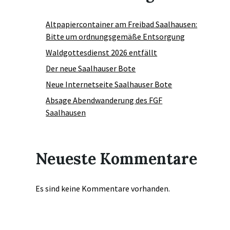
Altpapiercontainer am Freibad Saalhausen:
Bitte um ordnungsgemäße Entsorgung
Waldgottesdienst 2026 entfällt
Der neue Saalhauser Bote
Neue Internetseite Saalhauser Bote
Absage Abendwanderung des FGF
Saalhausen
Neueste Kommentare
Es sind keine Kommentare vorhanden.