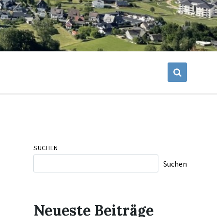
SUCHEN
Suchen
Neueste Beiträge