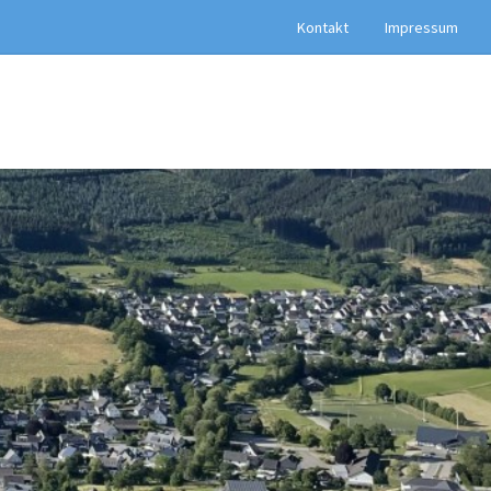
Kontakt
Impressum