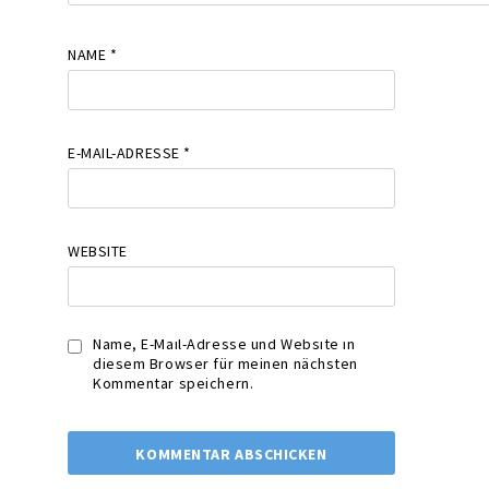
NAME
*
E-MAIL-ADRESSE
*
WEBSITE
Name, E-Mail-Adresse und Website in
diesem Browser für meinen nächsten
Kommentar speichern.