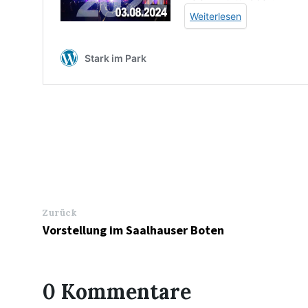
Zurück
Vorstellung im Saalhauser Boten
0 Kommentare