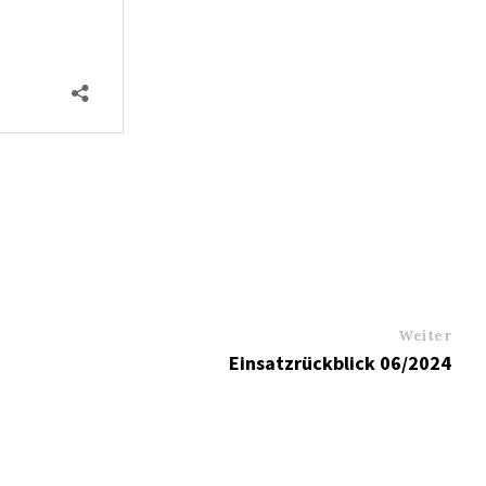
Weiter
Einsatzrückblick 06/2024