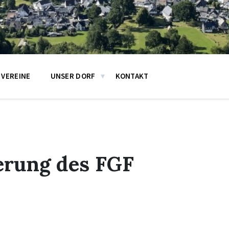
VEREINE
UNSER DORF
KONTAKT
rung des FGF