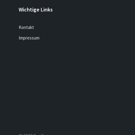
Wichtige Links
Kontakt
Impressum