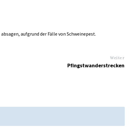
absagen, aufgrund der Fälle von Schweinepest.
Weiter
Pfingstwanderstrecken