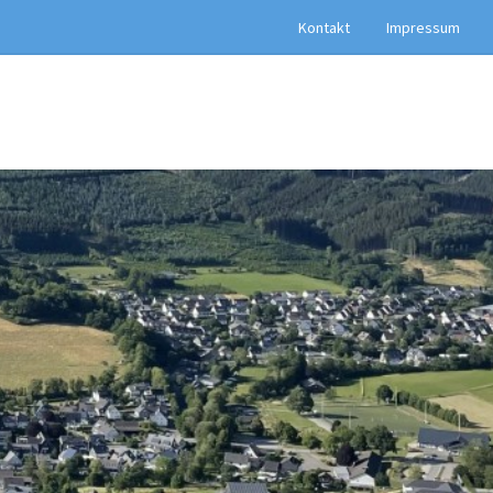
Kontakt
Impressum