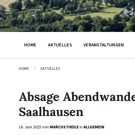
HOME
AKTUELLES
VERANSTALTUNGEN
HOME
AKTUELLES
Absage Abendwande
Saalhausen
16. Juni 2025
von
MARCUSTHEILE
in
ALLGEMEIN