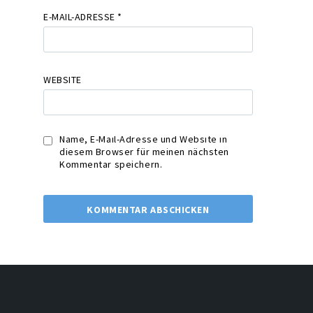
E-MAIL-ADRESSE
*
WEBSITE
Name, E-Mail-Adresse und Website in
diesem Browser für meinen nächsten
Kommentar speichern.