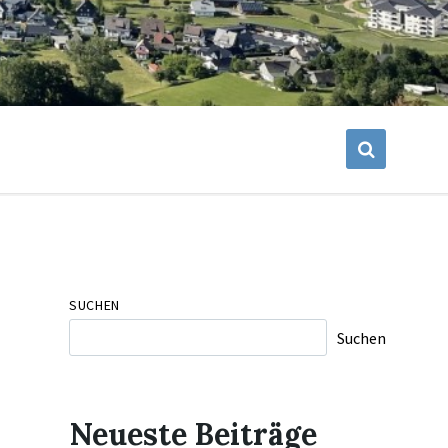
SUCHEN
Suchen
Neueste Beiträge