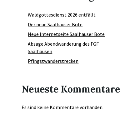
Waldgottesdienst 2026 entfällt
Der neue Saalhauser Bote
Neue Internetseite Saalhauser Bote
Absage Abendwanderung des FGF
Saalhausen
Pfingstwanderstrecken
Neueste Kommentare
Es sind keine Kommentare vorhanden.