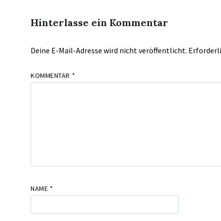
Hinterlasse ein Kommentar
Deine E-Mail-Adresse wird nicht veröffentlicht.
Erforderl
KOMMENTAR
*
NAME
*