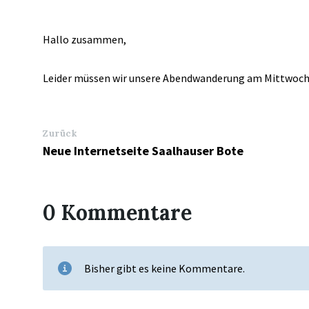
Hallo zusammen,
Leider müssen wir unsere Abendwanderung am Mittwoch 
Zurück
Neue Internetseite Saalhauser Bote
0 Kommentare
Bisher gibt es keine Kommentare.