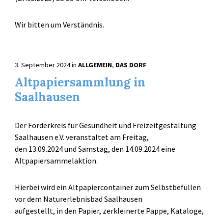
Wir bitten um Verständnis.
3. September 2024
in
ALLGEMEIN
,
DAS DORF
Altpapiersammlung in
Saalhausen
Der Förderkreis für Gesundheit und Freizeitgestaltung
Saalhausen e.V. veranstaltet am Freitag,
den 13.09.2024 und Samstag, den 14.09.2024 eine
Altpapiersammelaktion.
Hierbei wird ein Altpapiercontainer zum Selbstbefüllen
vor dem Naturerlebnisbad Saalhausen
aufgestellt, in den Papier, zerkleinerte Pappe, Kataloge,