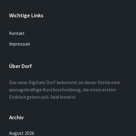
Wichtige Links
Kontakt
Impressum
Über Dorf
Das neue Digitale Dorf bekommt an dieser Stelle eine
aussagekräftige Kurzbeschreibung, die einen ersten
Einblick geben soll. Seid kreativ!
Archiv
August 2026