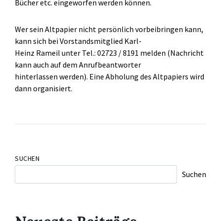
Bücher etc. eingeworfen werden können.
Wer sein Altpapier nicht persönlich vorbeibringen kann,
kann sich bei Vorstandsmitglied Karl-
Heinz Rameil unter Tel.: 02723 / 8191 melden (Nachricht
kann auch auf dem Anrufbeantworter
hinterlassen werden). Eine Abholung des Altpapiers wird
dann organisiert.
SUCHEN
Suchen