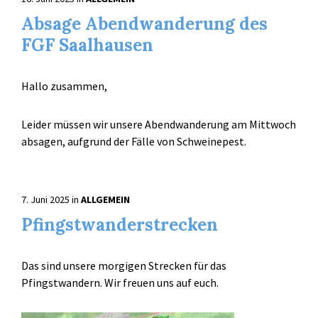
Absage Abendwanderung des
FGF Saalhausen
Hallo zusammen,
Leider müssen wir unsere Abendwanderung am Mittwoch
absagen, aufgrund der Fälle von Schweinepest.
7. Juni 2025
in
ALLGEMEIN
Pfingstwanderstrecken
Das sind unsere morgigen Strecken für das
Pfingstwandern. Wir freuen uns auf euch.