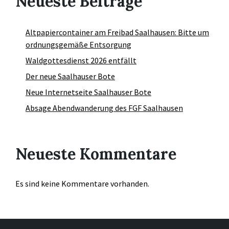
Neueste Beiträge
Altpapiercontainer am Freibad Saalhausen: Bitte um
ordnungsgemäße Entsorgung
Waldgottesdienst 2026 entfällt
Der neue Saalhauser Bote
Neue Internetseite Saalhauser Bote
Absage Abendwanderung des FGF Saalhausen
Neueste Kommentare
Es sind keine Kommentare vorhanden.