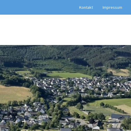
Kontakt
Impressum