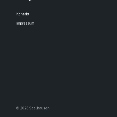
Kontakt
Impressum
© 2026 Saalhausen