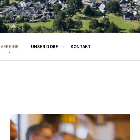
VEREINE
UNSER DORF
KONTAKT
Mehr
erfahren