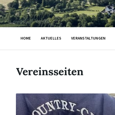
HOME
AKTUELLES
VERANSTALTUNGEN
Vereinsseiten
Mehr
erfahren