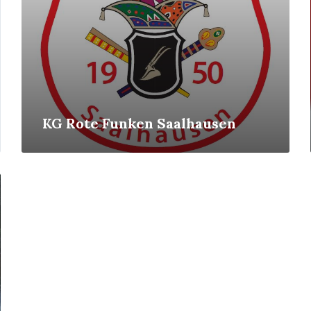
KG Rote Funken Saalhausen