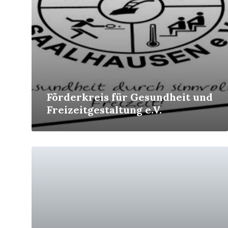
Förderkreis für Gesundheit und
Freizeitgestaltung e.V.
Mehr
erfahren