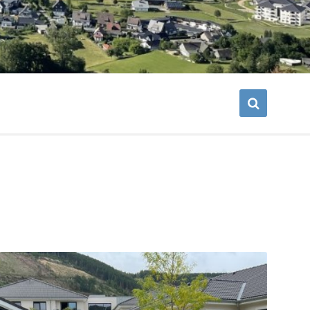
Mehr
erfahren