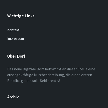
Wichtige Links
Kontakt
Impressum
Über Dorf
Das neue Digitale Dorf bekommt an dieser Stelle eine
aussagekräftige Kurzbeschreibung, die einen ersten
Einblick geben soll. Seid kreativ!
Archiv