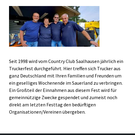
Seit 1998 wird vom Country Club Saalhausen jährlich ein
Truckerfest durchgeführt. Hier treffen sich Trucker aus
ganz Deutschland mit Ihren Familien und Freunden um
ein geselliges Wochenende im Sauerland zu verbringen.
Ein Großteil der Einnahmen aus diesem Fest wird für
gemeinnützige Zwecke gespendet und zumeist noch
direkt am letzten Festtag den bedürftigen
Organisationen/Vereinen übergeben.