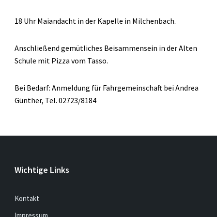
18 Uhr Maiandacht in der Kapelle in Milchenbach.
Anschließend gemütliches Beisammensein in der Alten
Schule mit Pizza vom Tasso.
Bei Bedarf: Anmeldung für Fahrgemeinschaft bei Andrea
Günther, Tel. 02723/8184
Wichtige Links
Kontakt
Impressum