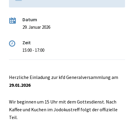
Datum
29. Januar 2026
Zeit
15:00 - 17:00
Herzliche Einladung zur kfd Generalversammlung am
29.01.2026
Wir beginnen um 15 Uhr mit dem Gottesdienst. Nach
Kaffee und Kuchen im Jodokustreff folgt der offizielle
Teil.