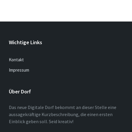
Wichtige Links
Kontakt
Impressum
Über Dorf
Das neue Digitale Dorf bekommt an dieser Stelle eine
aussagekräftige Kurzbeschreibung, die einen ersten
Einblick geben soll. Seid kreativ!