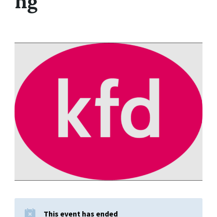
ng
This event has ended