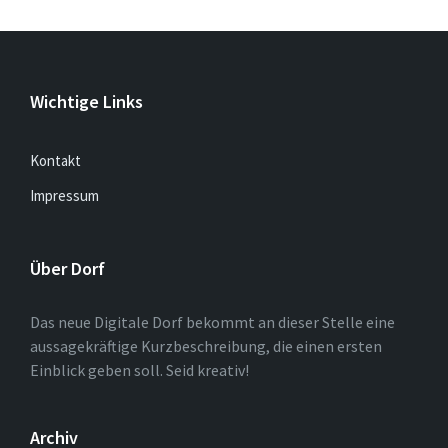
Wichtige Links
Kontakt
Impressum
Über Dorf
Das neue Digitale Dorf bekommt an dieser Stelle eine
aussagekräftige Kurzbeschreibung, die einen ersten
Einblick geben soll. Seid kreativ!
Archiv