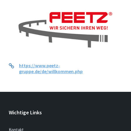
https://www.peetz-
gruppe.de/de/willkommen.php
Wichtige Links
Kontakt