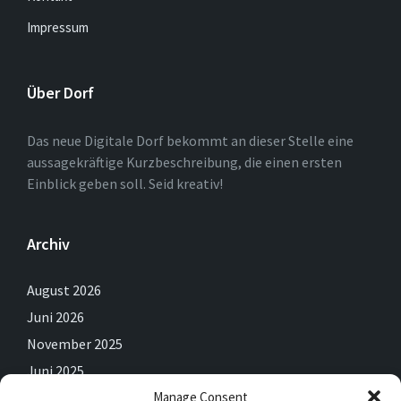
Impressum
Über Dorf
Das neue Digitale Dorf bekommt an dieser Stelle eine
aussagekräftige Kurzbeschreibung, die einen ersten
Einblick geben soll. Seid kreativ!
Archiv
August 2026
Juni 2026
November 2025
Juni 2025
Manage Consent
Mai 2025