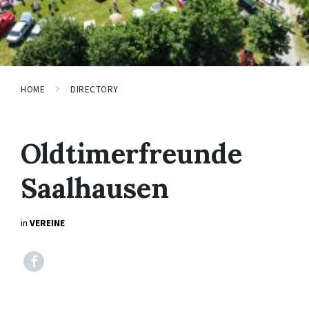
HOME
DIRECTORY
Oldtimerfreunde
Saalhausen
in
VEREINE
Facebook