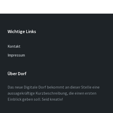
Wichtige Links
Kontakt
Impressum
Über Dorf
Das neue Digitale Dorf bekommt an dieser Stelle eine
aussagekräftige Kurzbeschreibung, die einen ersten
Einblick geben soll. Seid kreativ!