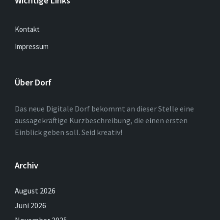
Wichtige Links
Kontakt
Impressum
Über Dorf
Das neue Digitale Dorf bekommt an dieser Stelle eine
aussagekräftige Kurzbeschreibung, die einen ersten
Einblick geben soll. Seid kreativ!
Archiv
August 2026
Juni 2026
November 2025