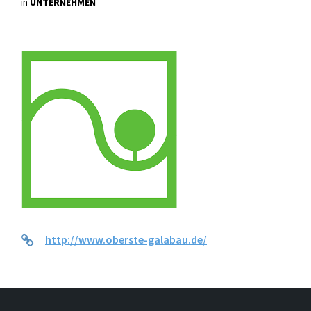
in
UNTERNEHMEN
http://www.oberste-galabau.de/