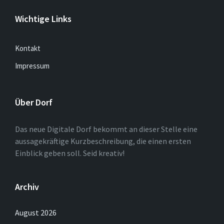
Wichtige Links
Kontakt
Impressum
Über Dorf
Das neue Digitale Dorf bekommt an dieser Stelle eine
aussagekräftige Kurzbeschreibung, die einen ersten
Einblick geben soll. Seid kreativ!
Archiv
August 2026