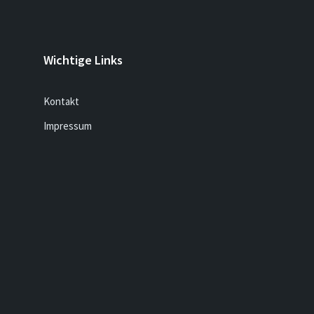
Wichtige Links
Kontakt
Impressum