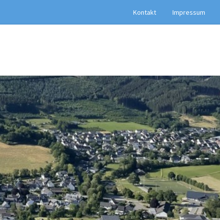
Kontakt
Impressum