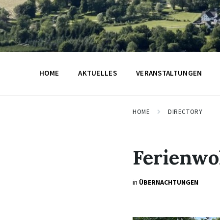
HOME
AKTUELLES
VERANSTALTUNGEN
HOME
DIRECTORY
Ferienwo
in
ÜBERNACHTUNGEN