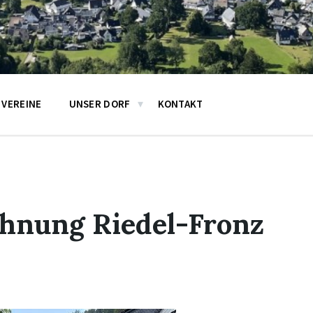
VEREINE
UNSER DORF
KONTAKT
hnung Riedel-Fronz