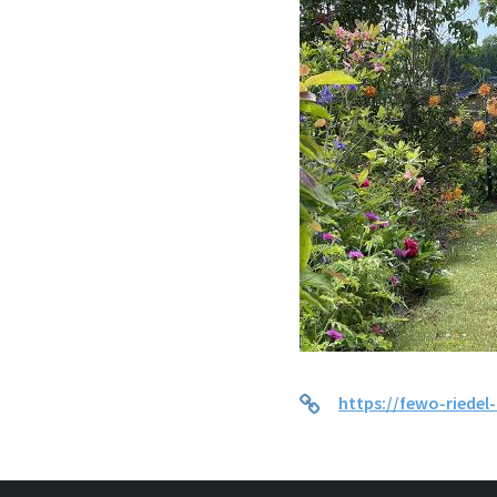
https://fewo-riedel-