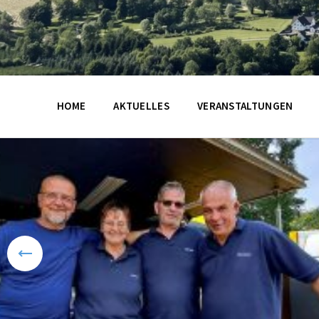
HOME
AKTUELLES
VERANSTALTUNGEN