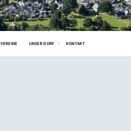
VEREINE
UNSER DORF
KONTAKT