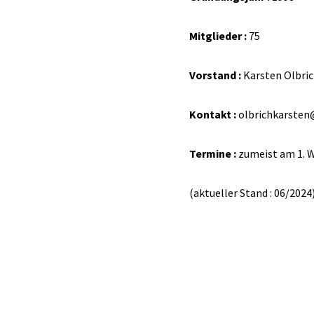
Mitglieder :
75
Vorstand :
Karsten Olbric
Kontakt :
olbrichkarsten
Termine :
zumeist am 1.
(aktueller Stand : 06/2024