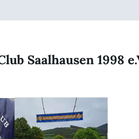
Club Saalhausen 1998 e.