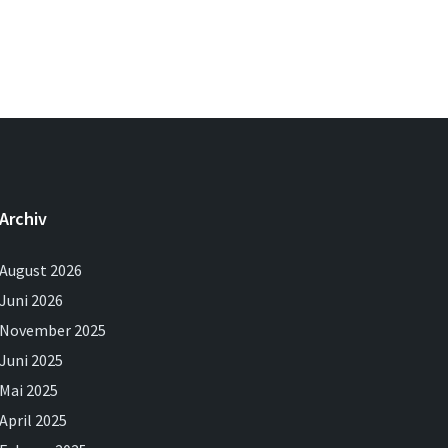
Archiv
August 2026
Juni 2026
November 2025
Juni 2025
Mai 2025
April 2025