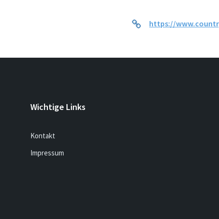
https://www.countr
Wichtige Links
Kontakt
Impressum