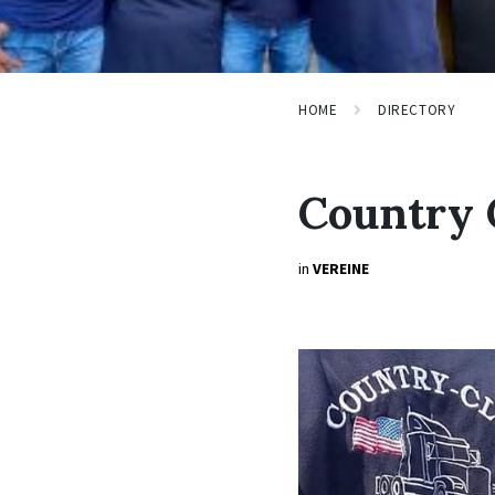
HOME
DIRECTORY
Country 
in
VEREINE