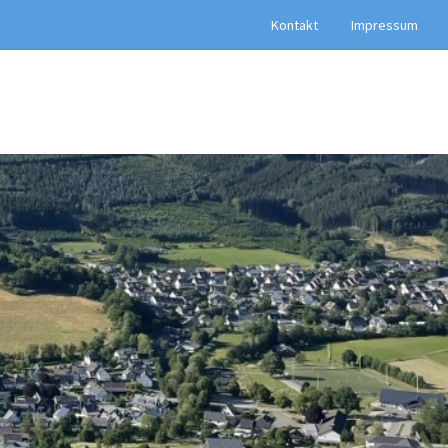
Kontakt
Impressum