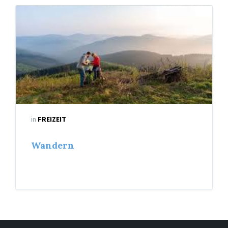
in
FREIZEIT
Wandern