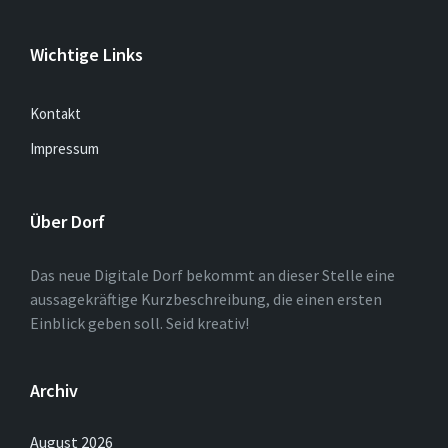
Wichtige Links
Kontakt
Impressum
Über Dorf
Das neue Digitale Dorf bekommt an dieser Stelle eine
aussagekräftige Kurzbeschreibung, die einen ersten
Einblick geben soll. Seid kreativ!
Archiv
August 2026