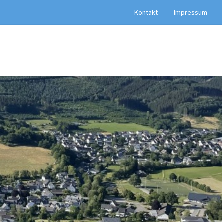
Kontakt
Impressum