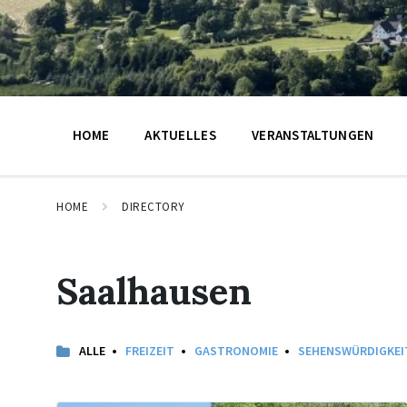
HOME
AKTUELLES
VERANSTALTUNGEN
HOME
DIRECTORY
Saalhausen
ALLE
FREIZEIT
GASTRONOMIE
SEHENSWÜRDIGKEI