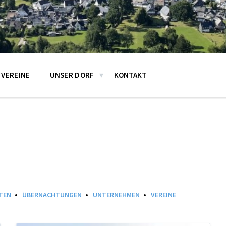
VEREINE
UNSER DORF
KONTAKT
TEN
ÜBERNACHTUNGEN
UNTERNEHMEN
VEREINE