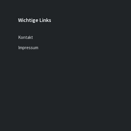
Wichtige Links
Kontakt
Impressum