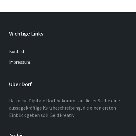
Wichtige Links
Kontakt
Impressum
Über Dorf
Das neue Digitale Dorf bekommt an dieser Stelle eine
aussagekräftige Kurzbeschreibung, die einen ersten
Einblick geben soll. Seid kreativ!
Archiv