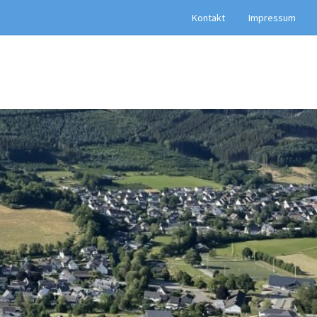
Kontakt
Impressum