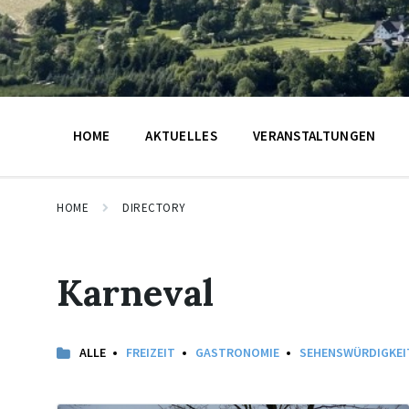
HOME
AKTUELLES
VERANSTALTUNGEN
HOME
DIRECTORY
Karneval
ALLE
FREIZEIT
GASTRONOMIE
SEHENSWÜRDIGKEI