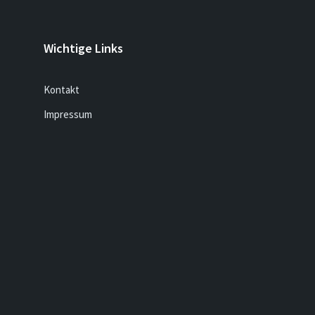
Wichtige Links
Kontakt
Impressum