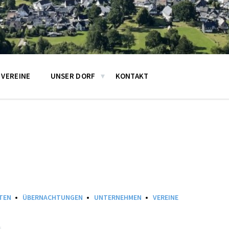
VEREINE
UNSER DORF
KONTAKT
TEN
ÜBERNACHTUNGEN
UNTERNEHMEN
VEREINE