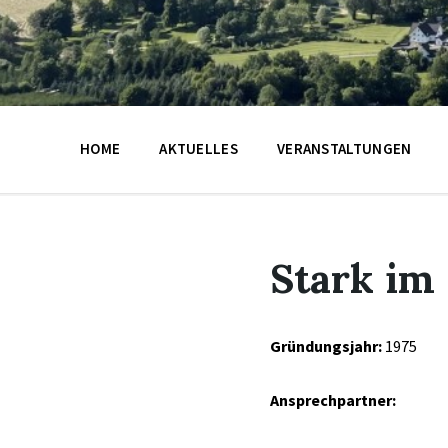
HOME
AKTUELLES
VERANSTALTUNGEN
Stark im
Gründungsjahr:
1975
Ansprechpartner: