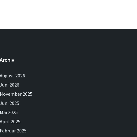
Archiv
August 2026
Juni 2026
November 2025
Juni 2025
Mai 2025
April 2025
Februar 2025