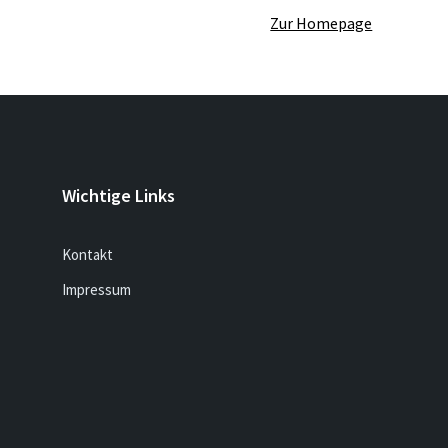
Zur Homepage
Wichtige Links
Kontakt
Impressum