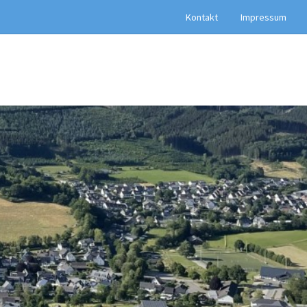
Kontakt
Impressum