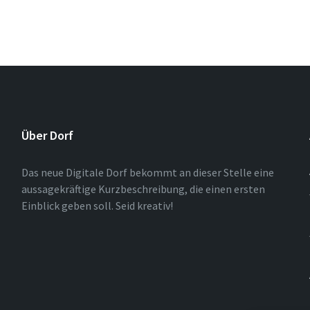
Über Dorf
Das neue Digitale Dorf bekommt an dieser Stelle eine
aussagekräftige Kurzbeschreibung, die einen ersten
Einblick geben soll. Seid kreativ!