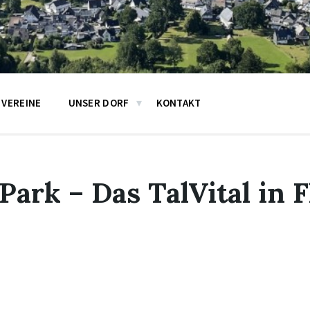
VEREINE
UNSER DORF
KONTAKT
 Park – Das TalVital in