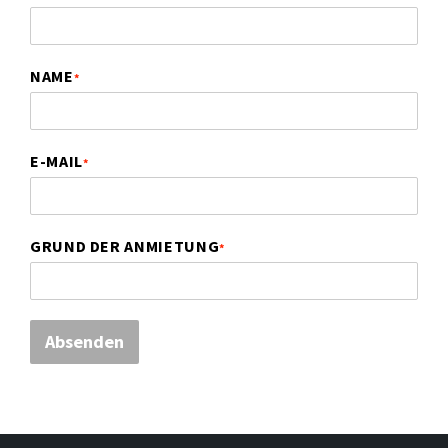
NAME
*
E-MAIL
*
GRUND DER ANMIETUNG
*
Absenden