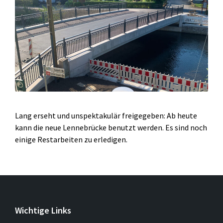
Lang erseht und unspektakulär freigegeben: Ab heute
kann die neue Lennebrücke benutzt werden. Es sind noch
einige Restarbeiten zu erledigen.
Wichtige Links