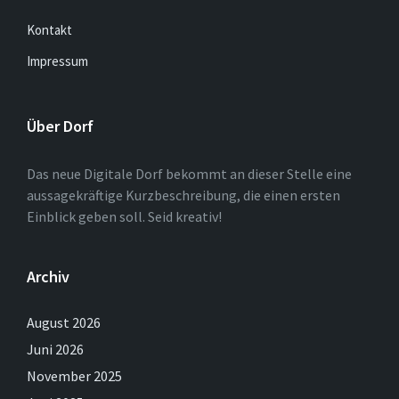
Kontakt
Impressum
Über Dorf
Das neue Digitale Dorf bekommt an dieser Stelle eine
aussagekräftige Kurzbeschreibung, die einen ersten
Einblick geben soll. Seid kreativ!
Archiv
August 2026
Juni 2026
November 2025